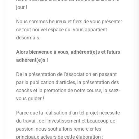
jour !
Nous sommes heureux et fiers de vous présenter
ce tout nouvel espace qui vous appartient
désormais.
Alors bienvenue à vous, adhérent(e)s et futurs
adhérent(e)s !
De la présentation de l’association en passant
par la publication d’articles, la présentation des
coachs et la promotion de notre course, laissez-
vous guider !
Parce que la réalisation d’un tel projet nécessite
du travail, de l’investissement et beaucoup de
passion, nous souhaitons remercier les
principaux acteurs de cette élaboration :