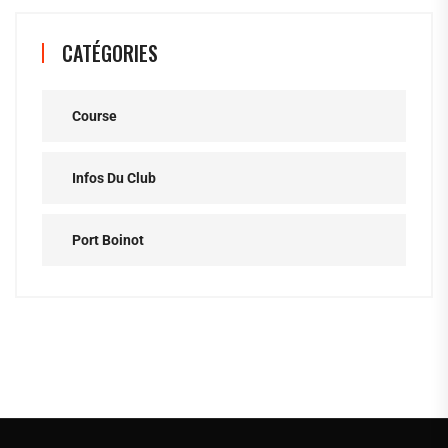
CATÉGORIES
Course
Infos Du Club
Port Boinot