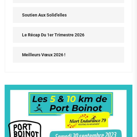
Soutien Aux Solid’elles
Le Récap Du 1er Trimestre 2026
Meilleurs Vœux 2026 !