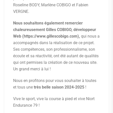
Roseline BODY, Marlène COBIGO et Fabien
VERGNE.
Nous souhaitons également remercier
chaleureusement Gilles COBIGO, développeur
Web (https://www.gillescobigo.com),
qui nous a
accompagnés dans la réalisation de ce projet.
Ses compétences, son professionnalisme, son
écoute et sa réactivité, ont été autant de qualités
qui ont permises la création de ce nouveau site.
Un grand merci à lui !
Nous en profitons pour vous souhaiter à toutes
et tous une
très belle saison 2024-2025
!
Vive le sport, vive la course à pied et vive Niort
Endurance 79 !