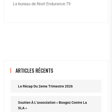
Le bureau de Niort Endurance 79
ARTICLES RÉCENTS
Le Récap Du 2eme Trimestre 2026
Soutien À L’association « Bougez Contre La
SLA »